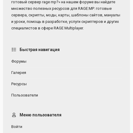
готовый сервер rage mp?» на нашем форуме вы найдете
множество полезных ресурсов для RAGE:MP: готовые
сервера, скрипты, моды, карты, шаблоны сайтов, мануалы
и уроки, помощь в разработке, услуги скриптеров и других
специалистов в сфере RAGE Multiplayer.
Быстрая навигация
Форумы
Галерея
Ресурсы
Пользователи
Меню пользователя
Войти