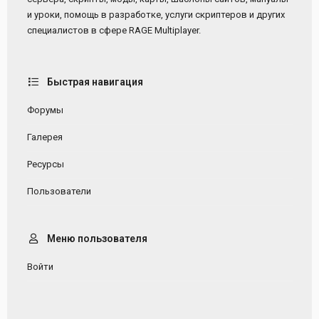
и уроки, помощь в разработке, услуги скриптеров и других
специалистов в сфере RAGE Multiplayer.
Быстрая навигация
Форумы
Галерея
Ресурсы
Пользователи
Меню пользователя
Войти