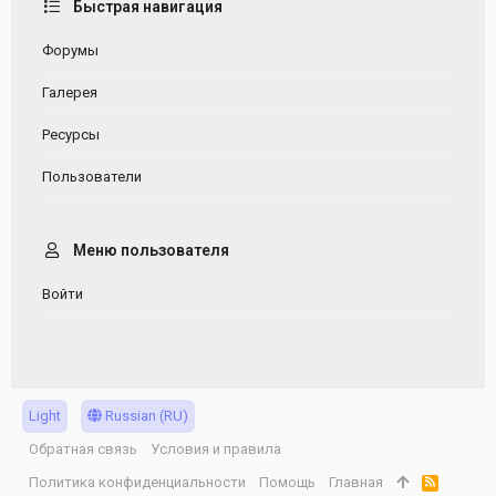
Быстрая навигация
Форумы
Галерея
Ресурсы
Пользователи
Меню пользователя
Войти
Light
Russian (RU)
Обратная связь
Условия и правила
Политика конфиденциальности
Помощь
Главная
R