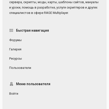
сервера, скрипты, моды, карты, шаблоны сайтов, мануалы
и уроки, помощь в разработке, услуги скриптеров и других
специалистов в сфере RAGE Multiplayer.
Быстрая навигация
Форумы
Галерея
Ресурсы
Пользователи
Меню пользователя
Войти