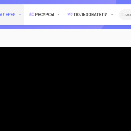
ГАЛЕРЕЯ
РЕСУРСЫ
ПОЛЬЗОВАТЕЛИ