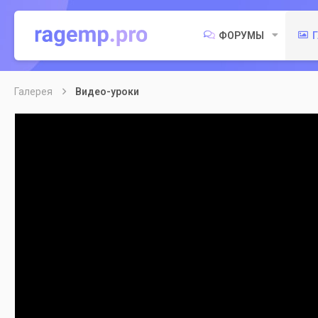
ФОРУМЫ
Галерея
Видео-уроки