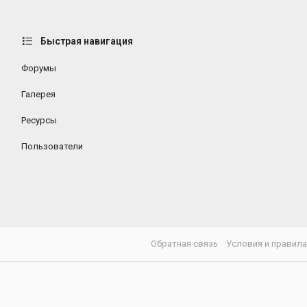
Быстрая навигация
Форумы
Галерея
Ресурсы
Пользователи
Обратная связь
Условия и правил