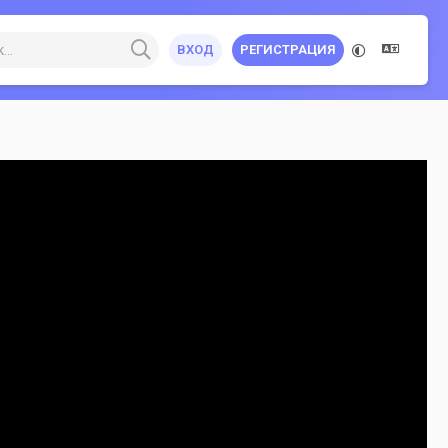
ВХОД
РЕГИСТРАЦИЯ