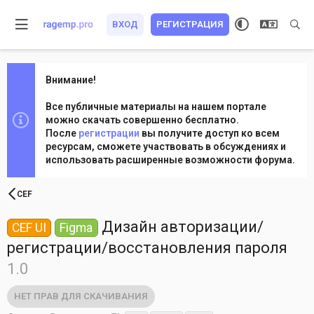
ВХОД
РЕГИСТРАЦИЯ
Внимание!
Все публичные материалы на нашем портале
можно скачать совершенно бесплатно.
После
регистрации
вы получите доступ ко всем
ресурсам, сможете участвовать в обсуждениях и
использовать расширенные возможности форума.
CEF
Дизайн авторизации/
CEF UI
Figma
регистрации/восстановления пароля
1.0
НЕТ ПРАВ ДЛЯ СКАЧИВАНИЯ