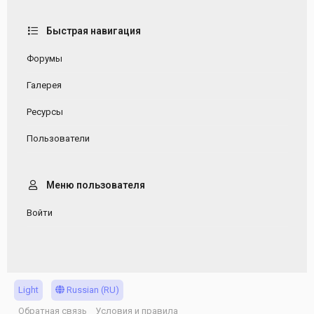
Быстрая навигация
Форумы
Галерея
Ресурсы
Пользователи
Меню пользователя
Войти
Light
Russian (RU)
Обратная связь
Условия и правила