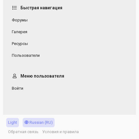
Быстрая навигация
Форумы
Галерея
Ресурсы
Пользователи
Меню пользователя
Войти
Light
Russian (RU)
Обратная связь
Условия и правила