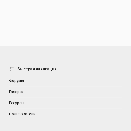
Быстрая навигация
Форумы
Галерея
Ресурсы
Пользователи