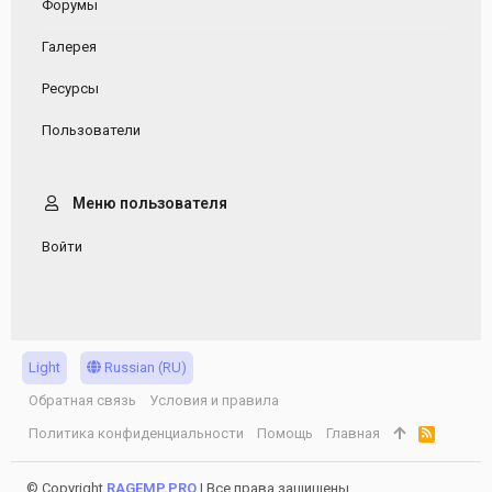
Форумы
Галерея
Ресурсы
Пользователи
Меню пользователя
Войти
Light
Russian (RU)
Обратная связь
Условия и правила
Политика конфиденциальности
Помощь
Главная
R
S
S
© Copyright
RAGEMP.PRO
| Все права защищены.