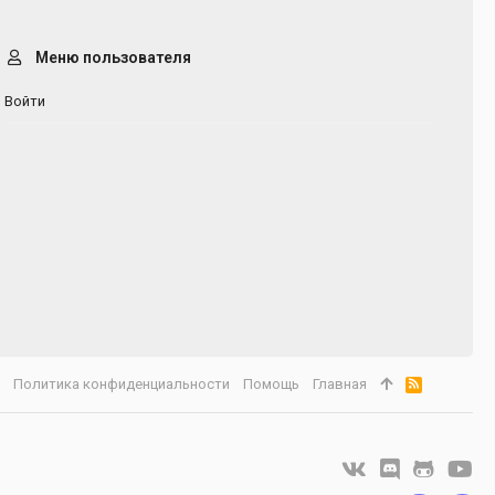
Меню пользователя
Войти
а
Политика конфиденциальности
Помощь
Главная
R
S
S