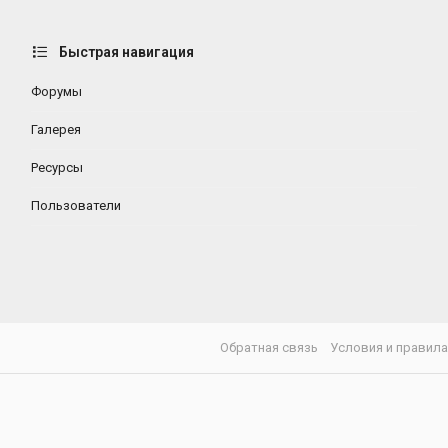
Быстрая навигация
Форумы
Галерея
Ресурсы
Пользователи
Обратная связь
Условия и правил