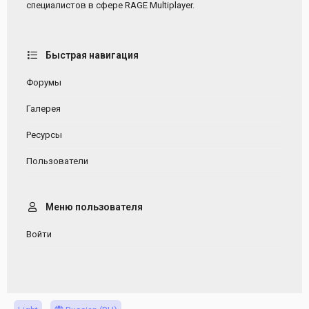
специалистов в сфере RAGE Multiplayer.
Быстрая навигация
Форумы
Галерея
Ресурсы
Пользователи
Меню пользователя
Войти