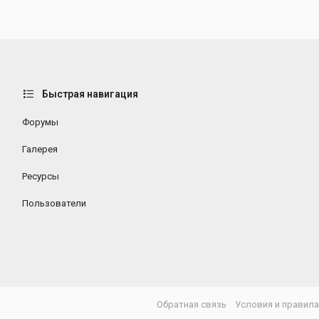
Быстрая навигация
Форумы
Галерея
Ресурсы
Пользователи
Обратная связь
Условия и правил