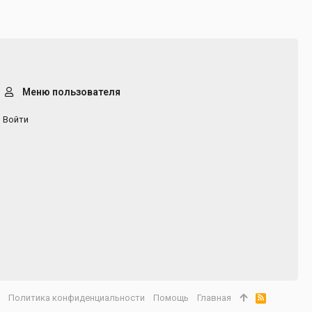
Меню пользователя
Войти
а
Политика конфиденциальности
Помощь
Главная
R
S