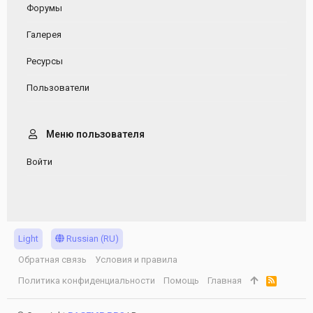
Форумы
Галерея
Ресурсы
Пользователи
Меню пользователя
Войти
Light
Russian (RU)
Обратная связь
Условия и правила
Политика конфиденциальности
Помощь
Главная
R
S
S