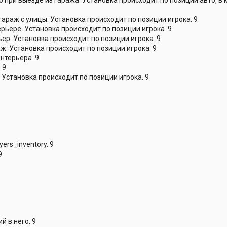
араж с улицы. Установка происходит по позиции игрока. 9
рьере. Установка происходит по позиции игрока. 9
ер. Установка происходит по позиции игрока. 9
ж. Установка происходит по позиции игрока. 9
нтерьера. 9
 9
 Установка происходит по позиции игрока. 9
rs_inventory. 9
9
 в него. 9