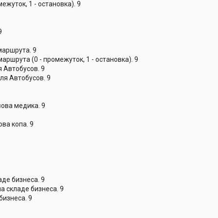
ежуток, 1 - остановка). 9
9
маршрута. 9
аршрута (0 - промежуток, 1 - остановка). 9
 Автобусов. 9
ля Автобусов. 9
ова медика. 9
ва копа. 9
де бизнеса. 9
а складе бизнеса. 9
бизнеса. 9