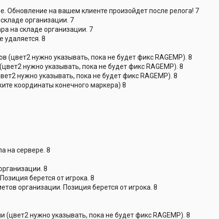
. Обновление на вашем клиенте произойдет после релога! 7
складе организации. 7
ра на складе организации. 7
е удаляется. 8
в (цвет2 нужно указывать, пока не будет фикс RAGEMP). 8
цвет2 нужно указывать, пока не будет фикс RAGEMP). 8
ет2 нужно указывать, пока не будет фикс RAGEMP). 8
жите координаты конечного маркера) 8
а на сервере. 8
организации. 8
озиция берется от игрока. 8
тов организации. Позиция берется от игрока. 8
 (цвет2 нужно указывать, пока не будет фикс RAGEMP). 8