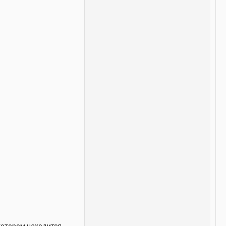
 котором находится