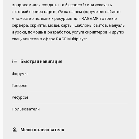
вопросом «как создать гта 5 сервер?» или «скачать
готовый сервер rage mp?» на нашем форуме вы найдете
множество полезных ресурсов для RAGE:MP: готовые
сервера, скрипты, моды, карты, шаблоны сайтов, мануалы
и уроки, помощь в разработке, услуги скриптеров и других
специалистов в сфере RAGE Multiplayer.
Быстрая навигация
Форумы
Галерея
Ресурсы
Пользователи
Меню пользователя