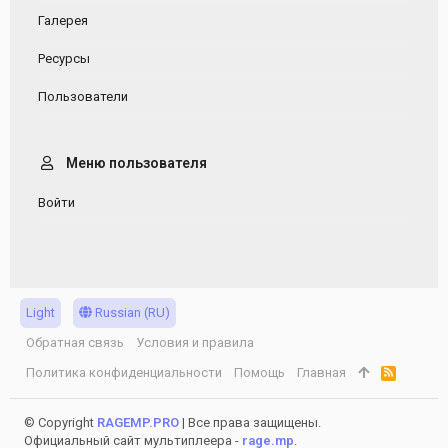
Галерея
Ресурсы
Пользователи
Меню пользователя
Войти
Light
Russian (RU)
Обратная связь
Условия и правила
Политика конфиденциальности
Помощь
Главная
R
S
S
© Copyright
RAGEMP.PRO
| Все права защищены.
Официальный сайт мультиплеера -
rage.mp
.