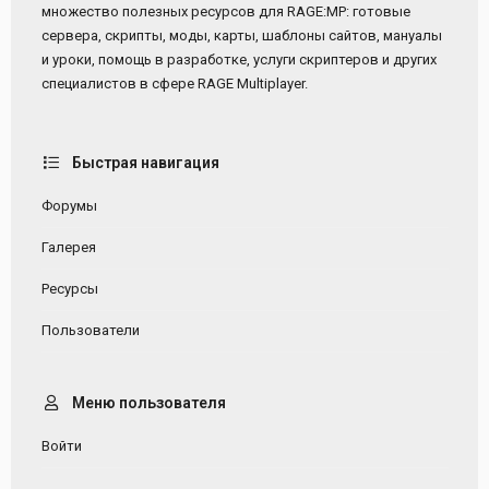
множество полезных ресурсов для RAGE:MP: готовые
сервера, скрипты, моды, карты, шаблоны сайтов, мануалы
и уроки, помощь в разработке, услуги скриптеров и других
специалистов в сфере RAGE Multiplayer.
Быстрая навигация
Форумы
Галерея
Ресурсы
Пользователи
Меню пользователя
Войти