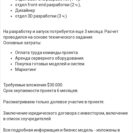
отдел front-end разработки (2 ч.),
Дизайнер
отдел 3D разработки (3 ч.)
На разработку и запуск потребуется еще 3 месяца. Расчет
проводился на основе технического задания.
Основные затраты:
Оплата труда команды проекта.
Аренда серверного оборудования.
Покупка готовых моделей и систем.
Маркетинг.
Требуемые вложения $30.000.
Срок окупаемости проекта 6 месяцев.
Рассматриваем только долевое участие в проекте.
Заключение юридического договора с инвестором, включение
в список соучредителей.
Вся подробная информация и бизнес модель - изложены в