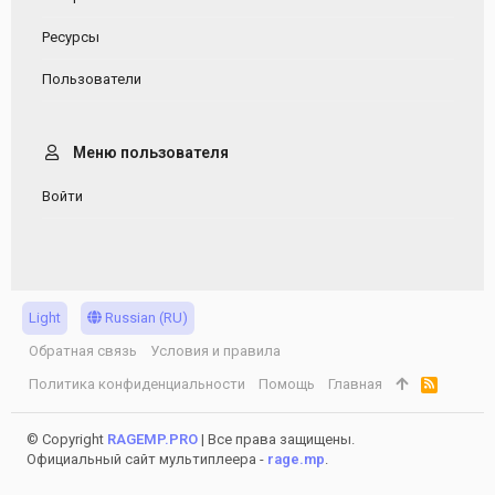
Ресурсы
Пользователи
Меню пользователя
Войти
Light
Russian (RU)
Обратная связь
Условия и правила
Политика конфиденциальности
Помощь
Главная
R
S
S
© Copyright
RAGEMP.PRO
| Все права защищены.
Официальный сайт мультиплеера -
rage.mp
.