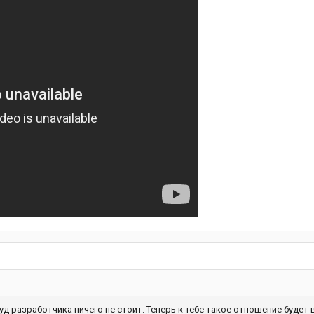
уд разработчика ничего не стоит. Теперь к тебе такое отношение будет 