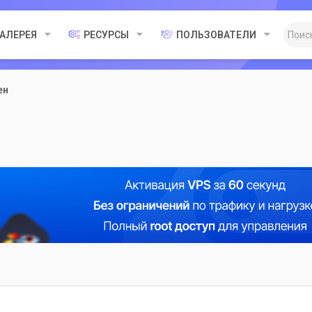
ГАЛЕРЕЯ
РЕСУРСЫ
ПОЛЬЗОВАТЕЛИ
ен