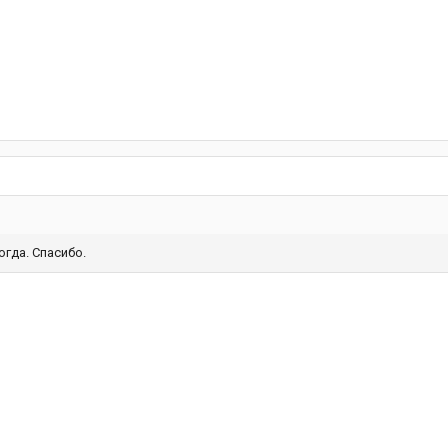
огда. Спасибо.