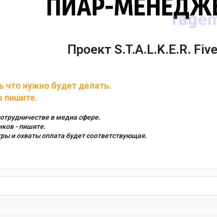
Проект S.T.A.L.K.E.R. Fiv
ь что нужно будет делать.
о пишите.
отрудничестве в медиа сфере.
ков - пишите.
ры и охваты оплата будет соответствующая.