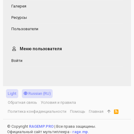
Галерея
Ресурсы
Пользователи
Меню пользователя
Войти
Light
Russian (RU)
Обратная связь
Условия и правила
Политика конфиденциальности
Помощь
Главная
R
S
S
© Copyright
RAGEMP.PRO
| Все права защищены.
Официальный сайт мультиплеера -
rage.mp
.