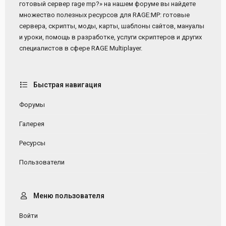
готовый сервер rage mp?» на нашем форуме вы найдете
множество полезных ресурсов для RAGE:MP: готовые
сервера, скрипты, моды, карты, шаблоны сайтов, мануалы
и уроки, помощь в разработке, услуги скриптеров и других
специалистов в сфере RAGE Multiplayer.
Быстрая навигация
Форумы
Галерея
Ресурсы
Пользователи
Меню пользователя
Войти