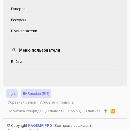
Галерея
Ресурсы
Пользователи
Меню пользователя
Войти
Light
Russian (RU)
Обратная связь
Условия и правила
Политика конфиденциальности
Помощь
Главная
R
S
S
© Copyright
RAGEMP.PRO
| Все права защищены.