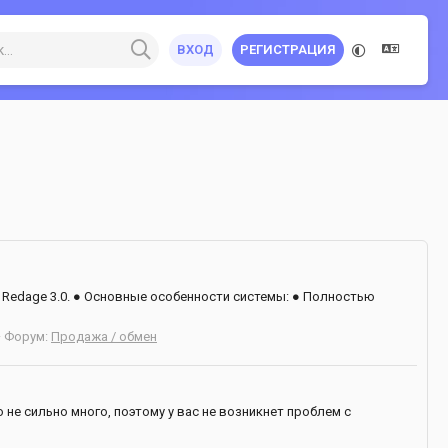
ВХОД
РЕГИСТРАЦИЯ
 Redage 3.0. ● Основные особенности системы: ● Полностью
Форум:
Продажа / обмен
ю не сильно много, поэтому у вас не возникнет проблем с