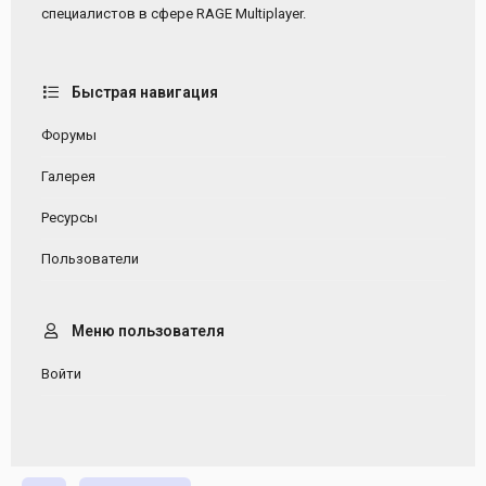
специалистов в сфере RAGE Multiplayer.
Быстрая навигация
Форумы
Галерея
Ресурсы
Пользователи
Меню пользователя
Войти