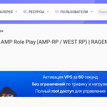
ГАЛЕРЕЯ
РЕСУРСЫ
ПОЛЬЗОВАТЕЛИ
ра
AMP Role Play (AMP-RP / WEST RP) | RAGE