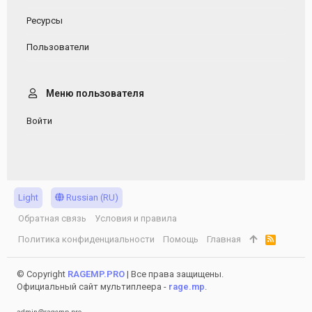
Ресурсы
Пользователи
Меню пользователя
Войти
Light
Russian (RU)
Обратная связь
Условия и правила
Политика конфиденциальности
Помощь
Главная
R
S
S
© Copyright
RAGEMP.PRO
| Все права защищены.
Официальный сайт мультиплеера -
rage.mp
.