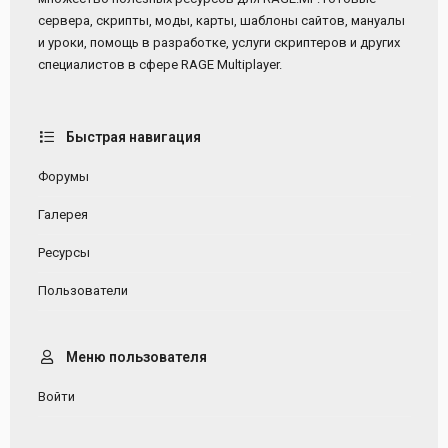
сервера, скрипты, моды, карты, шаблоны сайтов, мануалы
и уроки, помощь в разработке, услуги скриптеров и других
специалистов в сфере RAGE Multiplayer.
Быстрая навигация
Форумы
Галерея
Ресурсы
Пользователи
Меню пользователя
Войти