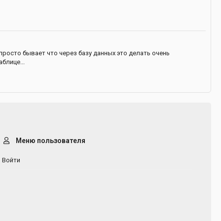
просто бывает что через базу данных это делать очень
блице...
Меню пользователя
Войти