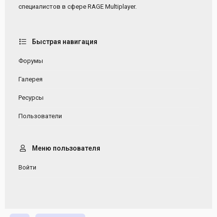
специалистов в сфере RAGE Multiplayer.
Быстрая навигация
Форумы
Галерея
Ресурсы
Пользователи
Меню пользователя
Войти