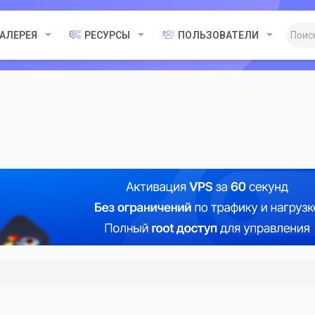
ГАЛЕРЕЯ
РЕСУРСЫ
ПОЛЬЗОВАТЕЛИ