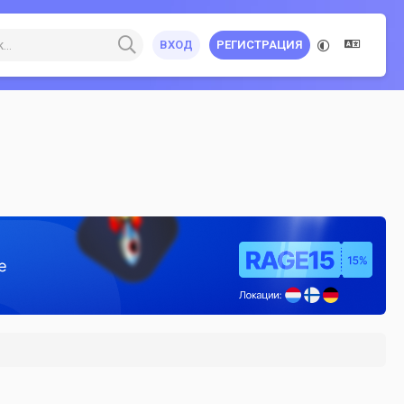
ВХОД
РЕГИСТРАЦИЯ