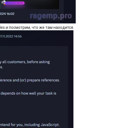
les и посмотрим, что же там находится.