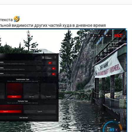
 текста
льной видимости других частей худа в дневное время