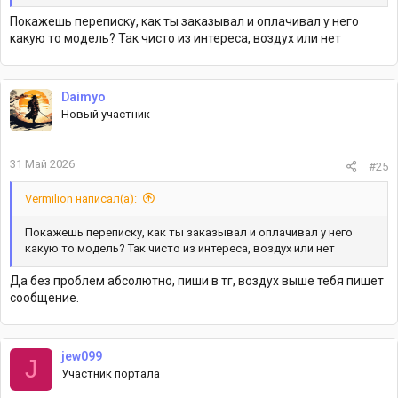
Покажешь переписку, как ты заказывал и оплачивал у него
какую то модель? Так чисто из интереса, воздух или нет
Daimyo
Новый участник
31 Май 2026
#25
Vermilion написал(а):
Покажешь переписку, как ты заказывал и оплачивал у него
какую то модель? Так чисто из интереса, воздух или нет
Да без проблем абсолютно, пиши в тг, воздух выше тебя пишет
сообщение.
jew099
J
Участник портала