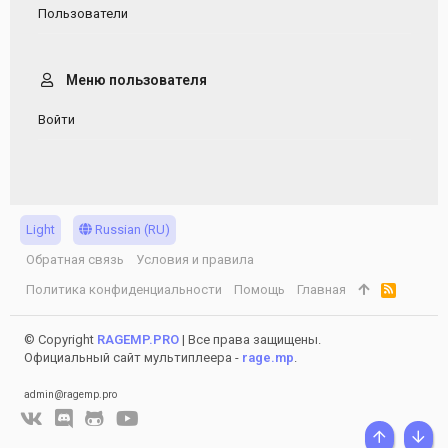
Пользователи
Меню пользователя
Войти
Light
Russian (RU)
Обратная связь
Условия и правила
Политика конфиденциальности
Помощь
Главная
R
S
S
© Copyright
RAGEMP.PRO
| Все права защищены.
Официальный сайт мультиплеера -
rage.mp
.
admin@ragemp.pro