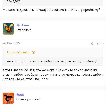
с билдом
Можете подсказать пожалуйста как исправить эту проблему?
🐝 ubees
Старожил
26 Дек 2025
#519
Esus написал(а):
Можете подсказать пожалуйста как исправить эту проблему?
а хотя наверное нет, это же жска, значит что то сломал пока
ставил либо не собрал проект по инструкции, в консоли ошибок
нет так что хз, ставь по новой
Esus
Новый участник