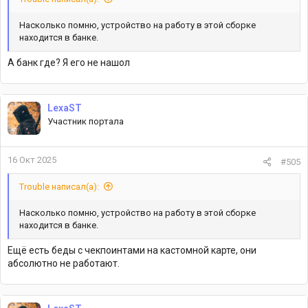
Насколько помню, устройство на работу в этой сборке
находится в банке.
А банк где? Я его не нашол
LexaST
Участник портала
16 Окт 2025
#505
Trouble написал(а):
Насколько помню, устройство на работу в этой сборке
находится в банке.
Ещё есть беды с чекпоинтами на кастомной карте, они
абсолютно не работают.